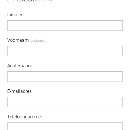
Initialen
Voornaam
Achternaam
E-mailadres
Telefoonnummer