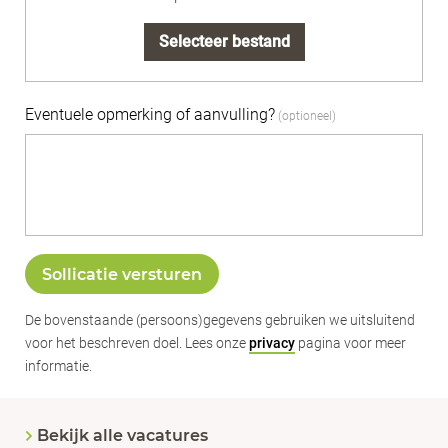
Selecteer bestand
Eventuele opmerking of aanvulling?
Sollicatie versturen
De bovenstaande (persoons)gegevens gebruiken we uitsluitend
voor het beschreven doel. Lees onze
privacy
pagina voor meer
informatie.
Bekijk alle vacatures