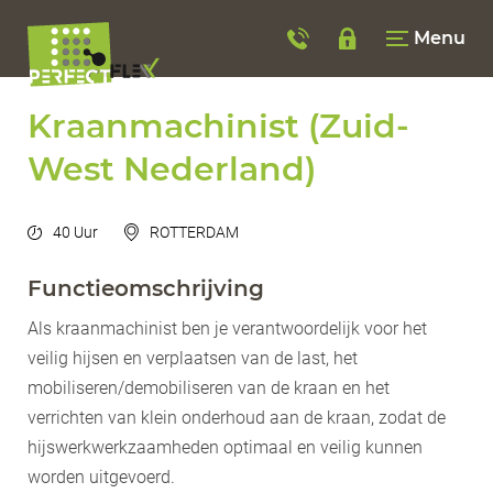
Menu
Kraanmachinist (Zuid-
West Nederland)
40 Uur
ROTTERDAM
Functieomschrijving
Als kraanmachinist ben je verantwoordelijk voor het
veilig hijsen en verplaatsen van de last, het
mobiliseren/demobiliseren van de kraan en het
verrichten van klein onderhoud aan de kraan, zodat de
hijswerkwerkzaamheden optimaal en veilig kunnen
worden uitgevoerd.