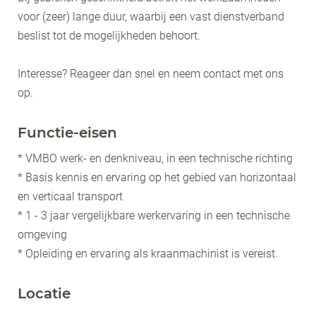
voor (zeer) lange duur, waarbij een vast dienstverband
beslist tot de mogelijkheden behoort.
Interesse? Reageer dan snel en neem contact met ons
op.
Functie-eisen
* VMBO werk- en denkniveau, in een technische richting
* Basis kennis en ervaring op het gebied van horizontaal
en verticaal transport
* 1 - 3 jaar vergelijkbare werkervaring in een technische
omgeving
* Opleiding en ervaring als kraanmachinist is vereist.
Locatie