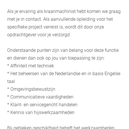
Als je ervaring als kraanmachinist hebt komen we graag
met je in contact. Als aanvullende opleiding voor het
specifieke project verreist is, wordt dit door onze
opdrachtgever voor je verzorgd.
Onderstaande punten zijn van belang voor deze functie
en dienen dan ook op jou van toepassing te zijn:
* Affiniteit met techniek
* Het beheersen van de Nederlandse en in basis Engelse
taal
* Omgevingsbewustzijn
* Communicatieve vaardigheden
* Klant- en servicegericht handelen
* Kennis van hijswerkzaamheden
Bij gebleken geschiktheid betreft het werkzaamheden