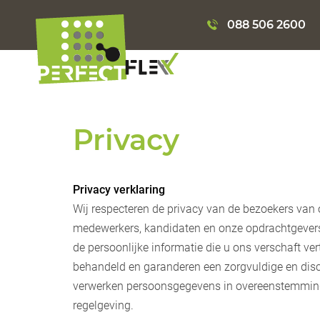
088 506 2600
Privacy
Privacy verklaring
Wij respecteren de privacy van de bezoekers van
medewerkers, kandidaten en onze opdrachtgevers.
de persoonlijke informatie die u ons verschaft ver
behandeld en garanderen een zorgvuldige en dis
verwerken persoonsgegevens in overeenstemmin
regelgeving.