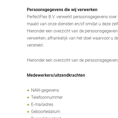
Persoonsgegevens die wij verwerken
PerfectFlex B.V. verwerkt persoonsgegevens over 
maakt van onze diensten en/of omdat u deze zelf
Hieronder een overzicht van de persoonsgegevens
verwerken, afhankelijk van het doel waarvoor u d
verstrekt:
Hieronder een overzicht van de persoonsgegevens
Medewerkers/uitzendkrachten
NAW-gegevens
Telefoonnummer
E-mailadres
Geboortedatum