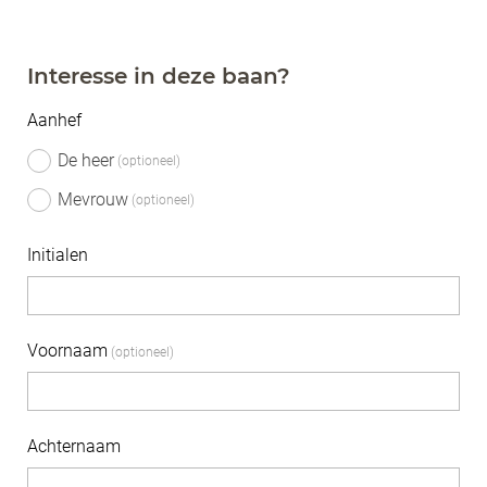
Interesse in deze baan?
Aanhef
De heer
Mevrouw
Initialen
Voornaam
Achternaam