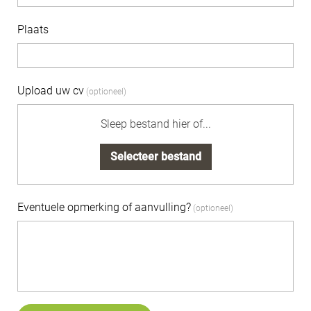
Plaats
Upload uw cv
Sleep bestand hier of...
Selecteer bestand
Eventuele opmerking of aanvulling?