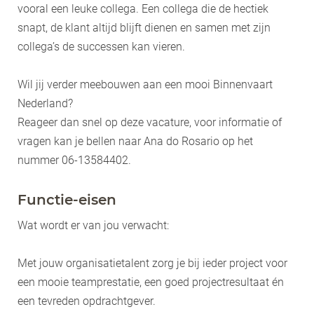
vooral een leuke collega. Een collega die de hectiek
snapt, de klant altijd blijft dienen en samen met zijn
collega’s de successen kan vieren.
Wil jij verder meebouwen aan een mooi Binnenvaart
Nederland?
Reageer dan snel op deze vacature, voor informatie of
vragen kan je bellen naar Ana do Rosario op het
nummer 06-13584402.
Functie-eisen
Wat wordt er van jou verwacht:
Met jouw organisatietalent zorg je bij ieder project voor
een mooie teamprestatie, een goed projectresultaat én
een tevreden opdrachtgever.