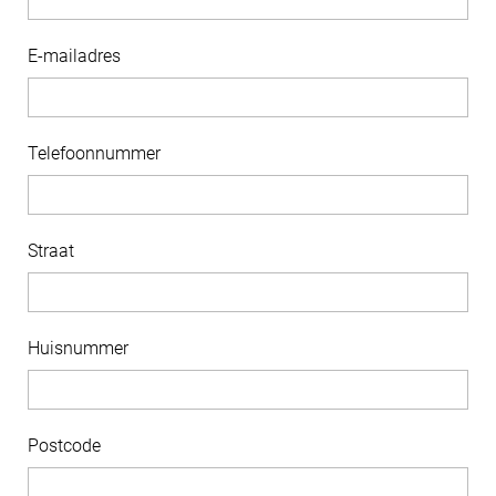
E-mailadres
Telefoonnummer
Straat
Huisnummer
Postcode