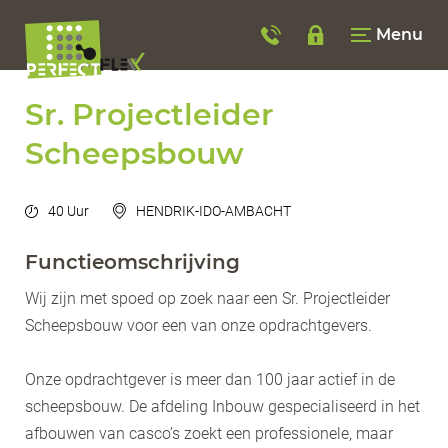
Menu
Sr. Projectleider
Scheepsbouw
40 Uur
HENDRIK-IDO-AMBACHT
Functieomschrijving
Wij zijn met spoed op zoek naar een Sr. Projectleider
Scheepsbouw voor een van onze opdrachtgevers.
Onze opdrachtgever is meer dan 100 jaar actief in de
scheepsbouw. De afdeling Inbouw gespecialiseerd in het
afbouwen van casco’s zoekt een professionele, maar