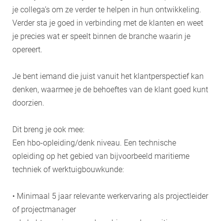
je collega’s om ze verder te helpen in hun ontwikkeling.
Verder sta je goed in verbinding met de klanten en weet
je precies wat er speelt binnen de branche waarin je
opereert.
Je bent iemand die juist vanuit het klantperspectief kan
denken, waarmee je de behoeftes van de klant goed kunt
doorzien.
Dit breng je ook mee:
Een hbo-opleiding/denk niveau. Een technische
opleiding op het gebied van bijvoorbeeld maritieme
techniek of werktuigbouwkunde:
• Minimaal 5 jaar relevante werkervaring als projectleider
of projectmanager