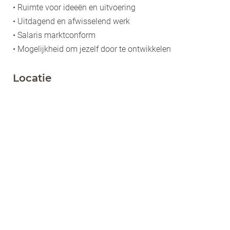
• Ruimte voor ideeën en uitvoering
• Uitdagend en afwisselend werk
• Salaris marktconform
• Mogelijkheid om jezelf door te ontwikkelen
Locatie